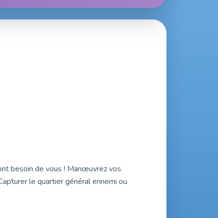
ls ont besoin de vous ! Manœuvrez vos
Capturer le quartier général ennemi ou