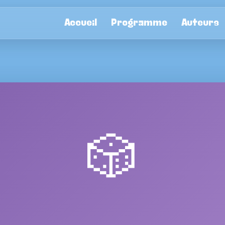
Accueil
Programme
Auteurs
🎲