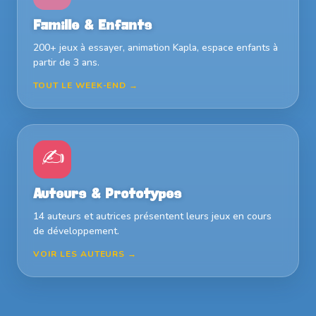
Famille & Enfants
200+ jeux à essayer, animation Kapla, espace enfants à
partir de 3 ans.
TOUT LE WEEK-END →
✍️
Auteurs & Prototypes
14 auteurs et autrices présentent leurs jeux en cours
de développement.
VOIR LES AUTEURS →