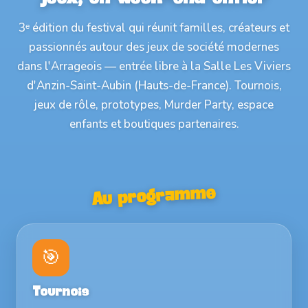
3ᵉ édition du festival qui réunit familles, créateurs et
passionnés autour des jeux de société modernes
dans l'Arrageois — entrée libre à la Salle Les Viviers
d'Anzin-Saint-Aubin (Hauts-de-France). Tournois,
jeux de rôle, prototypes, Murder Party, espace
enfants et boutiques partenaires.
Au programme
🎯
Tournois