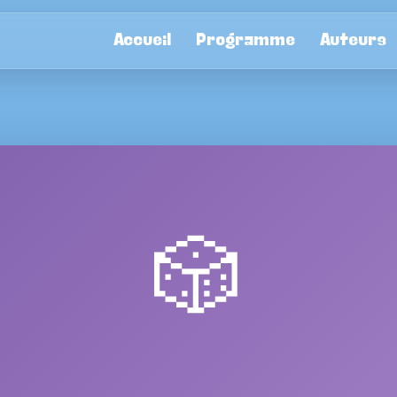
Accueil
Programme
Auteurs
🎲