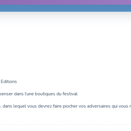
 Editions
enser dans l’une boutiques du festival
, dans lequel vous devrez faire piocher vos adversaires qui vous 