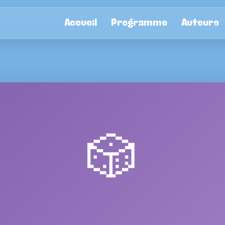
Accueil
Programme
Auteurs
🎲