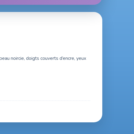
au noircie, doigts couverts d’encre, yeux